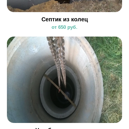
Септик из колец
от 650 руб.