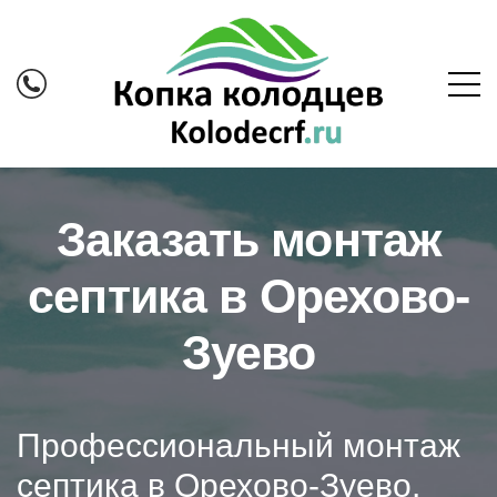
Заказать монтаж
септика в Орехово-
Зуево
Профессиональный монтаж
септика в Орехово-Зуево.