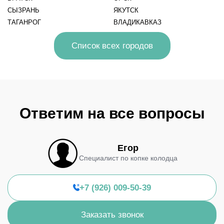
СЫЗРАНЬ
ЯКУТСК
ТАГАНРОГ
ВЛАДИКАВКАЗ
Список всех городов
Ответим на все вопросы
Егор
Специалист по копке колодца
+7 (926) 009-50-39
Заказать звонок