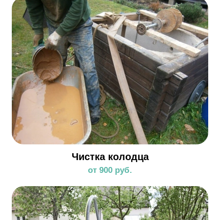
Чистка колодца
от 900 руб.