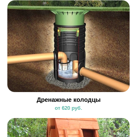
Дренажные колодцы
от 620 руб.