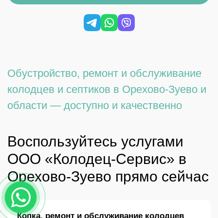
Обустройство, ремонт и обслуживание
колодцев и септиков в Орехово-Зуево и
области — доступно и качественно
Воспользуйтесь услугами
ООО «Колодец-Сервис» в
Орехово-Зуево прямо сейчас
Копка, ремонт и обслуживание колодцев