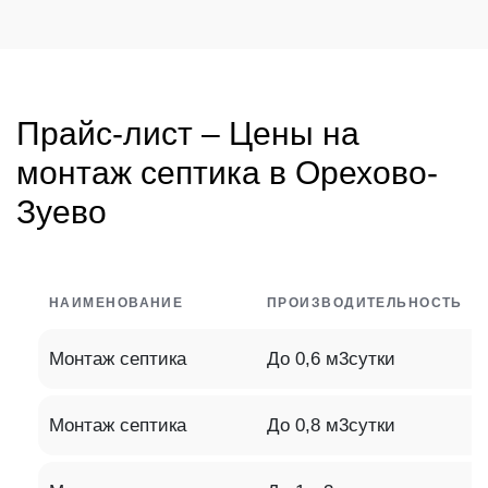
Прайс-лист – Цены на
монтаж септика в Орехово-
Зуево
НАИМЕНОВАНИЕ
ПРОИЗВОДИТЕЛЬНОСТЬ
Монтаж септика
До 0,6 м3сутки
Монтаж септика
До 0,8 м3сутки