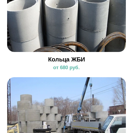
Кольца ЖБИ
от 680 руб.