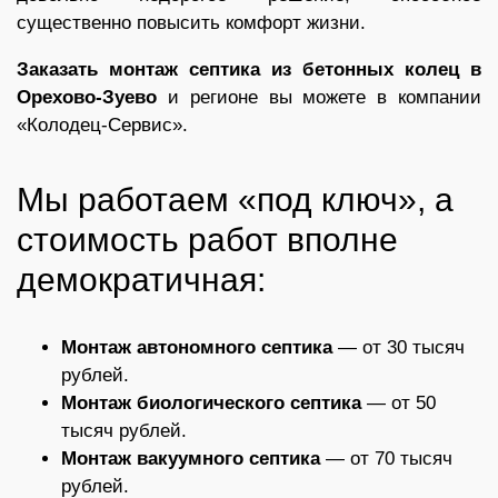
существенно повысить комфорт жизни.
Заказать монтаж септика из бетонных колец в
Орехово-Зуево
и регионе вы можете в компании
«Колодец-Сервис».
Мы работаем «под ключ», а
стоимость работ вполне
демократичная:
Монтаж автономного септика
— от 30 тысяч
рублей.
Монтаж биологического септика
— от 50
тысяч рублей.
Монтаж вакуумного септика
— от 70 тысяч
рублей.