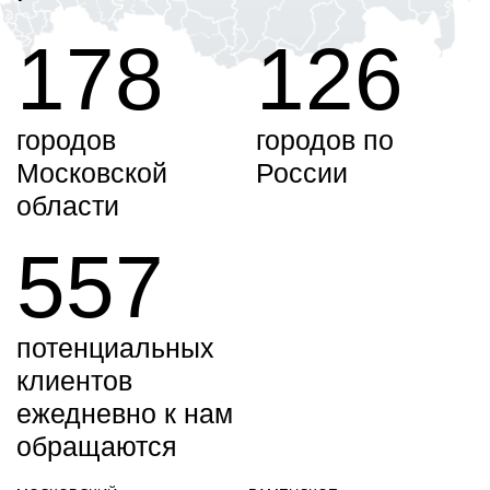
178
126
городов
городов по
Московской
России
области
557
потенциальных
клиентов
ежедневно к нам
обращаются