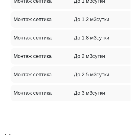
Монтаж септика
До 1 м3сутки
Монтаж септика
До 1.2 м3сутки
Монтаж септика
До 1.8 м3сутки
Монтаж септика
До 2 м3сутки
Монтаж септика
До 2.5 м3сутки
Монтаж септика
До 3 м3сутки