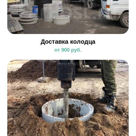
Доставка колодца
от 900 руб.