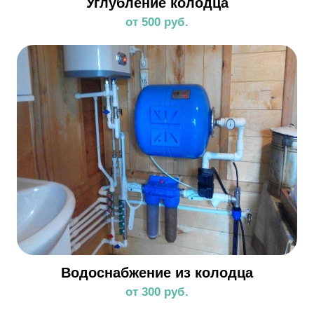
Углубление колодца
от 500 руб.
Водоснабжение из колодца
от 300 руб.