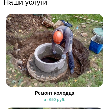
Наши услуги
Ремонт колодца
от 650 руб.