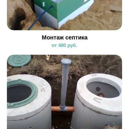
Монтаж септика
от 480 руб.