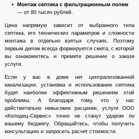
Монтаж септика с фильтрационным полем
— от 80 тысяч рублей.
Цена напрямую зависит от выбранного типа
септика, его технических параметров и сложности
монтажа в отдельно взятых случаях. Поэтому
первым делом всегда формируется смета, с которой
вы ознакомитесь и примете решение о заказе
услуги.
Если у вас в доме нет централизованной
канализации, установка и использование септика
будет наиболее эффективным решением этой
проблемы. А благодаря тому, что у нас
действительно невысокие расценки, услуги ООО
«Колодец-Сервис» точно не станут ударом по
вашему бюджету. Обращайтесь, чтобы получить
консультацию и запросить расчет стоимости.