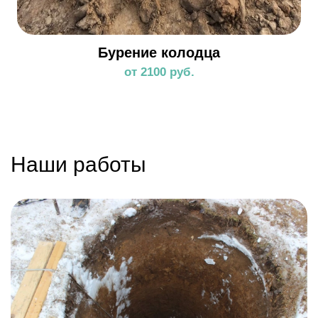
Бурение колодца
от 2100 руб.
Наши работы