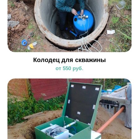
Колодец для скважины
от 550 руб.