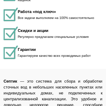
наценок
Работа «под ключ»
Все задачи выполняем на 100% самостоятельно
Скидки и акции
Регулярно предлагаем специальные условия
Гарантии
Гарантируем качество всех проводимых работ
Септик
— это система для сбора и обработки
сточных вод в небольших населенных пунктах или
индивидуальных домах, не подключенных к
централизованной канализации. Это удобное и
довольно недорогое решение, способное