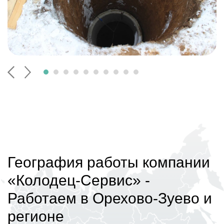
География работы компании
«Колодец-Сервис»
-
Работаем в Орехово-Зуево и
регионе