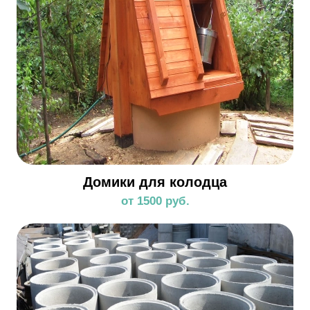
Домики для колодца
от 1500 руб.